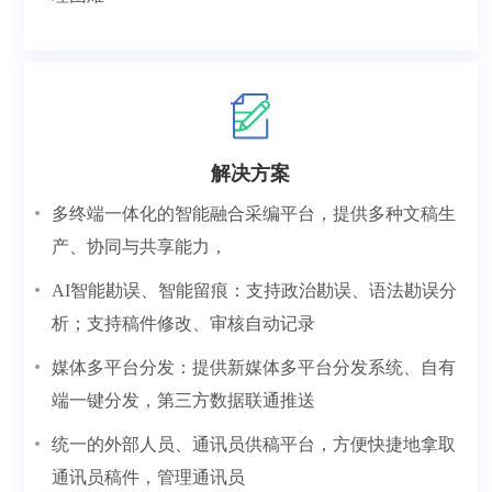
解决方案
多终端一体化的智能融合采编平台，提供多种文稿生
产、协同与共享能力，
AI智能勘误、智能留痕：支持政治勘误、语法勘误分
析；支持稿件修改、审核自动记录
媒体多平台分发：提供新媒体多平台分发系统、自有
端一键分发，第三方数据联通推送
统一的外部人员、通讯员供稿平台，方便快捷地拿取
通讯员稿件，管理通讯员