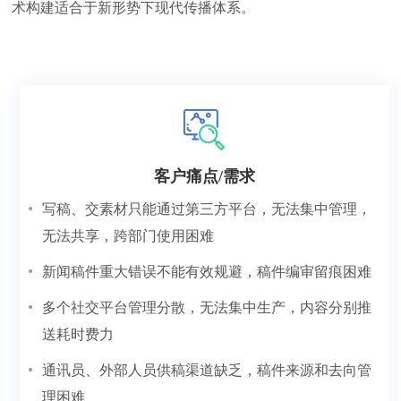
术构建适合于新形势下现代传播体系。
客户痛点/需求
写稿、交素材只能通过第三方平台，无法集中管理，
无法共享，跨部门使用困难
新闻稿件重大错误不能有效规避，稿件编审留痕困难
多个社交平台管理分散，无法集中生产，内容分别推
送耗时费力
通讯员、外部人员供稿渠道缺乏，稿件来源和去向管
理困难