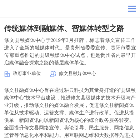
传统媒体到融媒体、智媒体转型之路
修文县融媒体中心于2019年3月挂牌，标志着修文宣传工作
进入了全新的融媒体时代。是贵州省委委宣传、贵阳市委宣
传部重点推进的县级融媒体中心试点，也是贵州省内最早开
启媒体融合探索之路的基层媒体单位。
政府事业单位
修文县融媒体中心
修文县融媒体中心旨在通过耕云科技为其量身打造的“县级融
媒体中心“技术平台建设，推进修文县级媒体的技术升级与产
业升级，推动修文县的媒体融合发展，促进修文县新闻媒体
单位从技术驱动、运营支撑、媒体生产进行改革。促进从提
供单一新闻资讯向以新闻资讯为核心的综合政务服务转变。
全面提升修文县网络宣传、舆论引导、民生服务、网络信息
监管等信息化水平和能力。用互联网思维和大数据等先进技