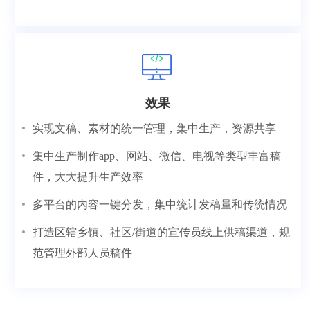
效果
实现文稿、素材的统一管理，集中生产，资源共享
集中生产制作app、网站、微信、电视等类型丰富稿
件，大大提升生产效率
多平台的内容一键分发，集中统计发稿量和传统情况
打造区辖乡镇、社区/街道的宣传员线上供稿渠道，规
范管理外部人员稿件